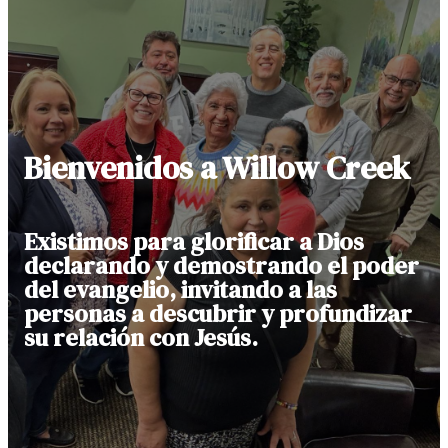
Bienvenidos a Willow Creek
Existimos para glorificar a Dios
declarando y demostrando el poder
del evangelio, invitando a las
personas a descubrir y profundizar
su relación con Jesús.