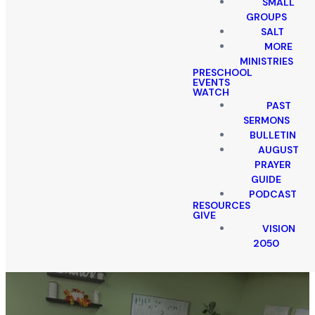
SMALL
GROUPS
SALT
MORE
MINISTRIES
PRESCHOOL
EVENTS
WATCH
PAST
SERMONS
BULLETIN
AUGUST
PRAYER
GUIDE
PODCAST
RESOURCES
GIVE
VISION
2050